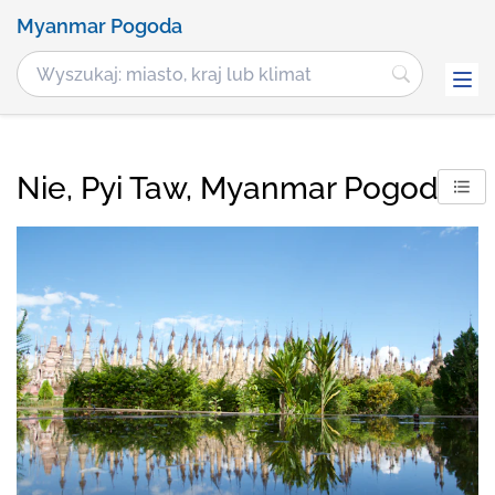
Myanmar Pogoda
Nie, Pyi Taw, Myanmar Pogoda