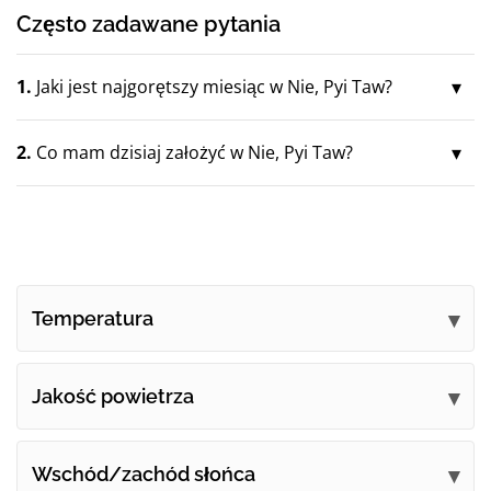
Często zadawane pytania
1.
Jaki jest najgorętszy miesiąc w Nie, Pyi Taw?
2.
Co mam dzisiaj założyć w Nie, Pyi Taw?
Temperatura
Jakość powietrza
Wschód/zachód słońca