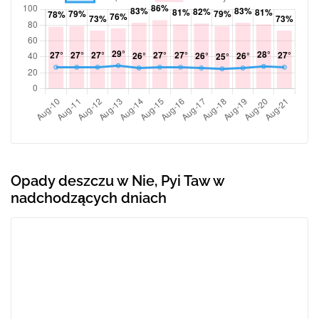
Opady deszczu w Nie, Pyi Taw w
nadchodzących dniach