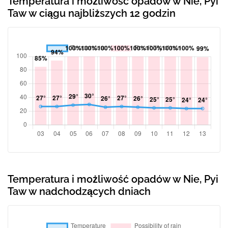
Temperatura i możliwość opadów w Nie, Pyi
Taw w ciągu najbliższych 12 godzin
Temperatura i możliwość opadów w Nie, Pyi
Taw w nadchodzących dniach