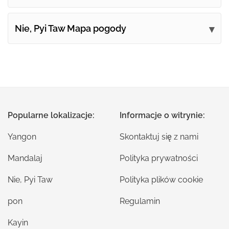
Nie, Pyi Taw Mapa pogody
Popularne lokalizacje:
Informacje o witrynie:
Yangon
Skontaktuj się z nami
Mandalaj
Polityka prywatności
Nie, Pyi Taw
Polityka plików cookie
pon
Regulamin
Kayin