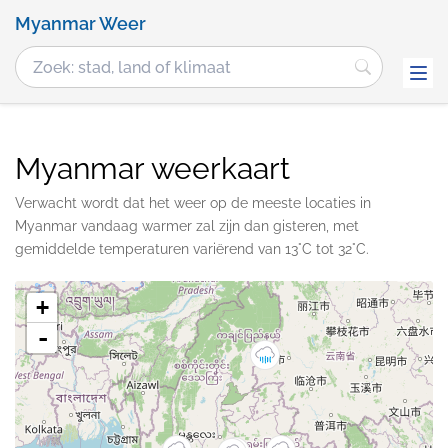
Myanmar Weer
Myanmar weerkaart
Verwacht wordt dat het weer op de meeste locaties in
Myanmar vandaag warmer zal zijn dan gisteren, met
gemiddelde temperaturen variërend van 13°C tot 32°C.
+
-