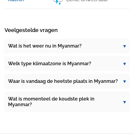
Veelgestelde vragen
Wat is het weer nu in Myanmar?
Welk type klimaatzone is Myanmar?
Waar is vandaag de heetste plaats in Myanmar?
Wat is momenteel de koudste plek in
Myanmar?