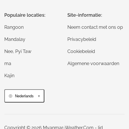
Populaire locaties:
Site-informatie:
Rangoon
Neem contact met ons op
Mandalay
Privacybeleid
Nee, Pyi Taw
Cookiebeleid
ma
Algemene voorwaarden
Kajin
Nederlands
Copyright © 2026 Myanmar-Weather.Com - lid