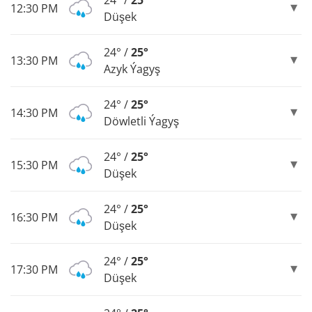
12:30 PM
Düşek
24° /
25°
13:30 PM
Azyk Ýagyş
24° /
25°
14:30 PM
Döwletli Ýagyş
24° /
25°
15:30 PM
Düşek
24° /
25°
16:30 PM
Düşek
24° /
25°
17:30 PM
Düşek