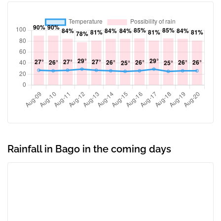
Rainfall in Bago in the coming days