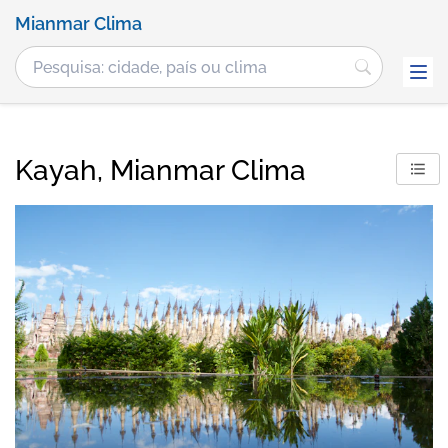
Mianmar Clima
Kayah, Mianmar Clima