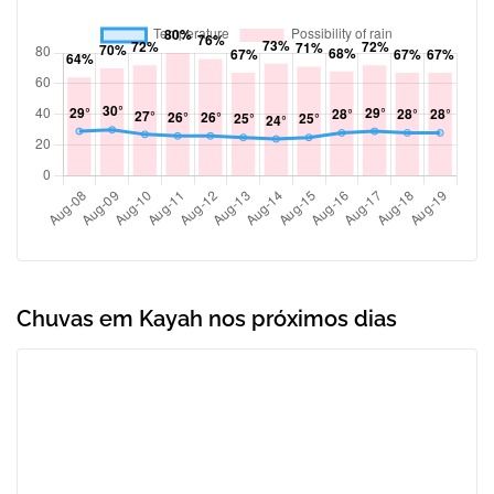
Chuvas em Kayah nos próximos dias