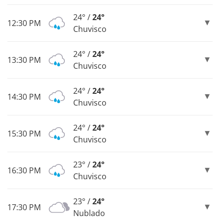
24° /
24°
12:30 PM
Chuvisco
24° /
24°
13:30 PM
Chuvisco
24° /
24°
14:30 PM
Chuvisco
24° /
24°
15:30 PM
Chuvisco
23° /
24°
16:30 PM
Chuvisco
23° /
24°
17:30 PM
Nublado