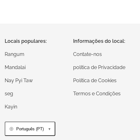
Locais populares:
Informações do local:
Rangum
Contate-nos
Mandalai
política de Privacidade
Nay Pyi Taw
Política de Cookies
seg
Termos e Condições
Kayin
Português (PT)