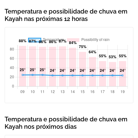
Temperatura e possibilidade de chuva em
Kayah nas próximas 12 horas
Temperatura e possibilidade de chuva em
Kayah nos próximos dias