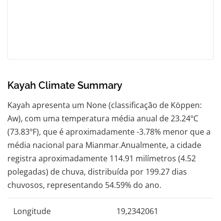
Kayah Climate Summary
Kayah apresenta um None (classificação de Köppen:
Aw), com uma temperatura média anual de 23.24ºC
(73.83ºF), que é aproximadamente -3.78% menor que a
média nacional para Mianmar.Anualmente, a cidade
registra aproximadamente 114.91 milímetros (4.52
polegadas) de chuva, distribuída por 199.27 dias
chuvosos, representando 54.59% do ano.
Longitude
19,2342061