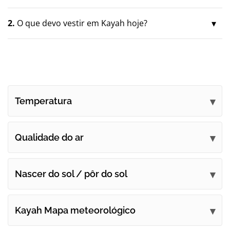
2.
O que devo vestir em Kayah hoje?
Temperatura
Qualidade do ar
Nascer do sol / pôr do sol
Kayah Mapa meteorológico