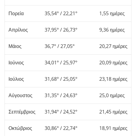
Πορεία
35,54° / 22,21°
1,55 ημέρες
Απρίλιος
37,95° / 26,73°
9,36 ημέρες
Μάιος
36,7° / 27,05°
20,27 ημέρες
Ιούνιος
34,01° / 25,97°
20,09 ημέρες
Ιούλιος
31,68° / 25,05°
23,18 ημέρες
Αύγουστος
31,35° / 24,63°
25,0 ημέρες
Σεπτέμβριος
31,94° / 24,52°
21,45 ημέρες
Οκτώβριος
30,86° / 22,74°
18,91 ημέρες