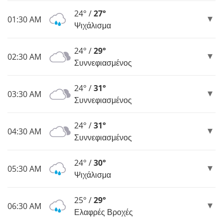
24° /
27°
01:30 AM
Ψιχάλισμα
24° /
29°
02:30 AM
Συννεφιασμένος
24° /
31°
03:30 AM
Συννεφιασμένος
24° /
31°
04:30 AM
Συννεφιασμένος
24° /
30°
05:30 AM
Ψιχάλισμα
25° /
29°
06:30 AM
Ελαφρές Βροχές