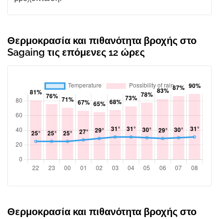
Θερμοκρασία και πιθανότητα βροχής στο
Sagaing τις επόμενες 12 ώρες
Θερμοκρασία και πιθανότητα βροχής στο