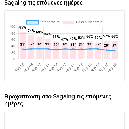
Sagaing τις επόμενες ημέρες
Βροχόπτωση στο Sagaing τις επόμενες
ημέρες