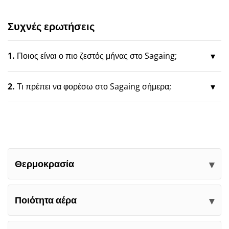
Συχνές ερωτήσεις
1.
Ποιος είναι ο πιο ζεστός μήνας στο Sagaing;
2.
Τι πρέπει να φορέσω στο Sagaing σήμερα;
Θερμοκρασία
Ποιότητα αέρα