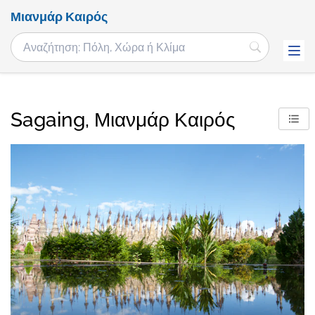
Μιανμάρ Καιρός
Sagaing, Μιανμάρ Καιρός