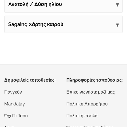
Ανατολή / Δύση ηλίου
Sagaing Χάρτης καιρού
Δημοφιλείς τοποθεσίες:
Πληροφορίες τοποθεσίας:
Γιανγκόν
Επικοινωνήστε μαζί μας
Mandalay
Πολιτική Απορρήτου
Όχι Πί Ταου
Πολιτική cookie