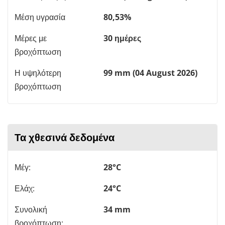
Μέση υγρασία
80,53%
Μέρες με
30 ημέρες
βροχόπτωση
Η υψηλότερη
99 mm (04 August 2026)
βροχόπτωση
Τα χθεσινά δεδομένα
Μέγ:
28°C
Ελάχ:
24°C
Συνολική
34 mm
βροχόπτωση: