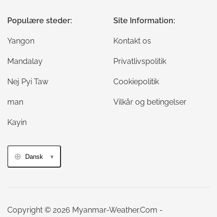
Populære steder:
Site Information:
Yangon
Kontakt os
Mandalay
Privatlivspolitik
Nej Pyi Taw
Cookiepolitik
man
Vilkår og betingelser
Kayin
Dansk
Copyright © 2026 Myanmar-Weather.Com -