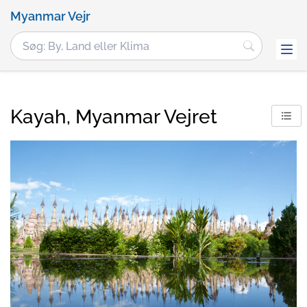
Myanmar Vejr
Kayah, Myanmar Vejret