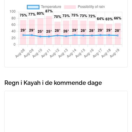
Regn i Kayah i de kommende dage