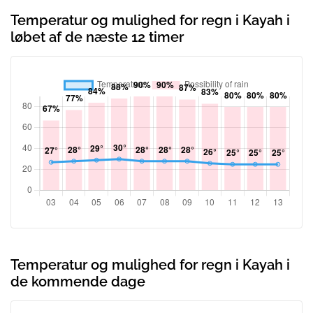
Temperatur og mulighed for regn i Kayah i
løbet af de næste 12 timer
Temperatur og mulighed for regn i Kayah i
de kommende dage