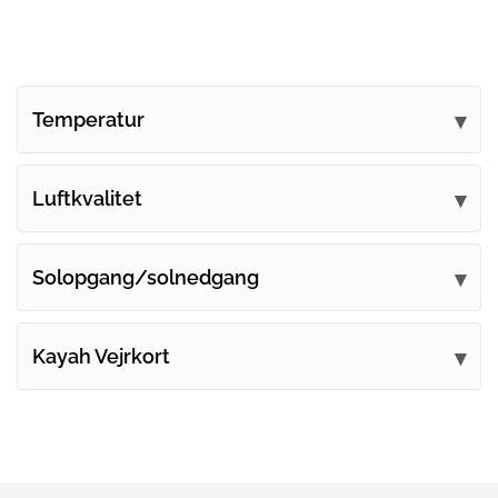
Temperatur
Luftkvalitet
Solopgang/solnedgang
Kayah Vejrkort