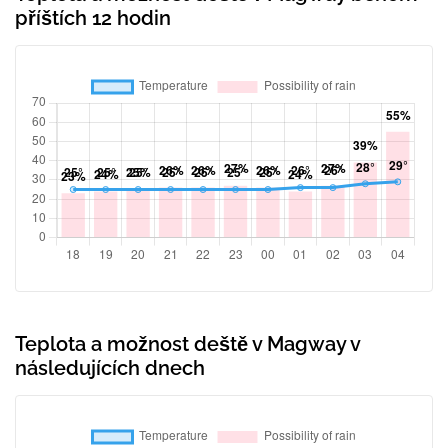
příštích 12 hodin
Teplota a možnost deště v Magway v
následujících dnech