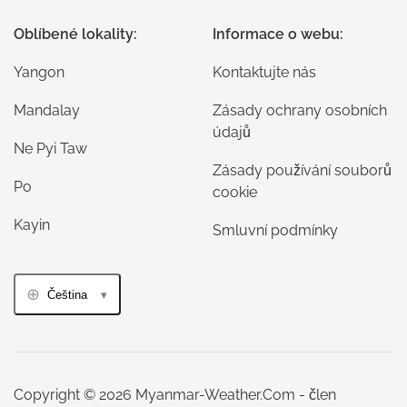
Oblíbené lokality:
Informace o webu:
Yangon
Kontaktujte nás
Mandalay
Zásady ochrany osobních
údajů
Ne Pyi Taw
Zásady používání souborů
Po
cookie
Kayin
Smluvní podmínky
Čeština
Copyright © 2026 Myanmar-Weather.Com - člen