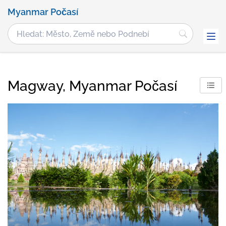
Myanmar Počasí
Magway, Myanmar Počasí