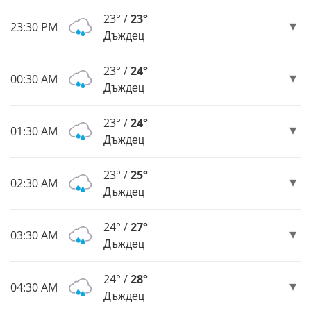
23° /
23°
23:30 PM
Дъждец
23° /
24°
00:30 AM
Дъждец
23° /
24°
01:30 AM
Дъждец
23° /
25°
02:30 AM
Дъждец
24° /
27°
03:30 AM
Дъждец
24° /
28°
04:30 AM
Дъждец