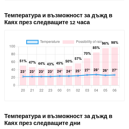
Температура и възможност за дъжд в
Каях през следващите 12 часа
Температура и възможност за дъжд в
Каях през следващите дни