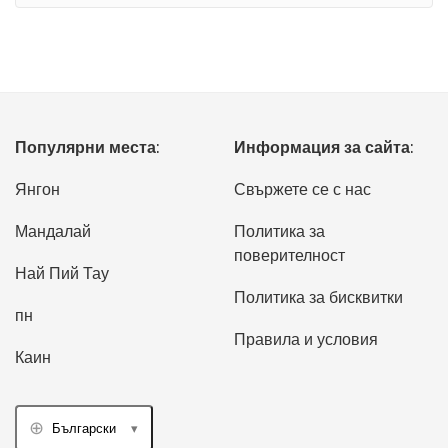
Популярни места:
Информация за сайта:
Янгон
Свържете се с нас
Мандалай
Политика за
поверителност
Най Пий Тау
Политика за бисквитки
пн
Правила и условия
Каин
Български