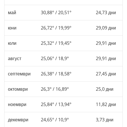
май
30,88° / 20,51°
24,73 дни
юни
26,72° / 19,99°
29,09 дни
юли
25,32° / 19,45°
29,91 дни
август
25,06° / 18,9°
29,91 дни
септември
26,38° / 18,58°
27,45 дни
октомври
26,3° / 16,89°
25,0 дни
ноември
25,84° / 13,94°
11,82 дни
декември
24,65° / 10,9°
3,73 дни